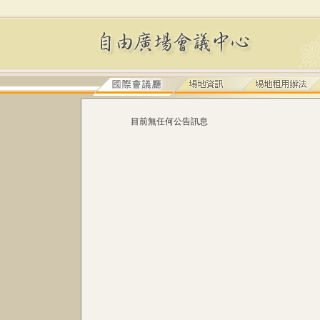
目前無任何公告訊息